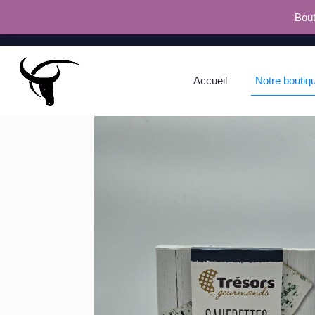
Bout
Accueil
Notre boutiq