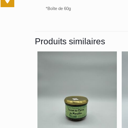
*Boîte de 60g
Produits similaires