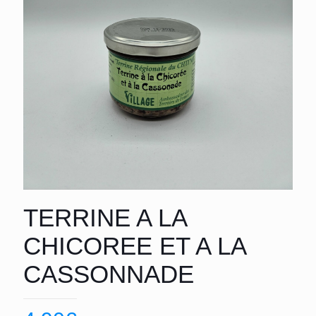
TERRINE A LA
CHICOREE ET A LA
CASSONNADE