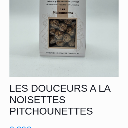
LES DOUCEURS A LA
NOISETTES
PITCHOUNETTES