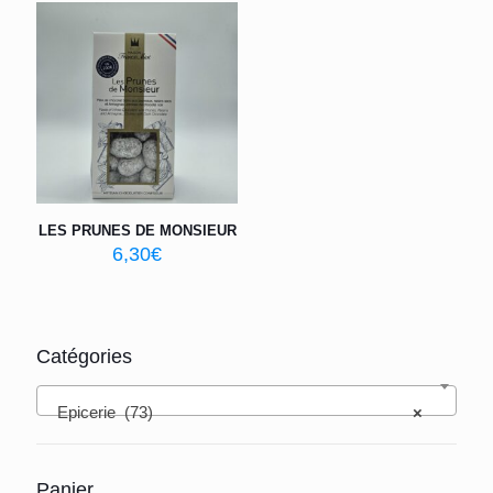
LES PRUNES DE MONSIEUR
6,30
€
Catégories
Epicerie (73)
×
Panier