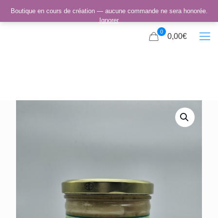
Boutique en cours de création — aucune commande ne sera honorée.
Ignorer
0
0,00€