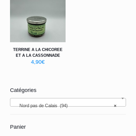
TERRINE A LA CHICOREE
ET A LA CASSONNADE
4,90
€
Catégories
Nord pas de Calais (94)
×
Panier