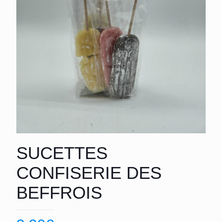
SUCETTES
CONFISERIE DES
BEFFROIS