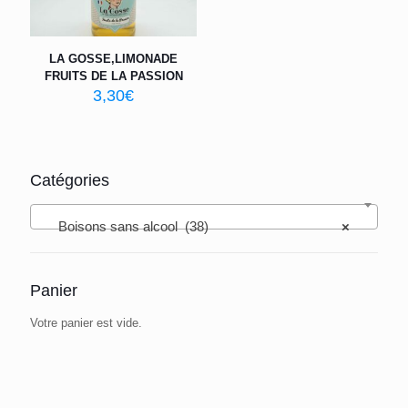
LA GOSSE,LIMONADE
FRUITS DE LA PASSION
3,30
€
Catégories
Boisons sans alcool (38)
×
Panier
Votre panier est vide.