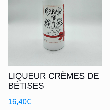
LIQUEUR CRÈMES DE
BÉTISES
16,40
€