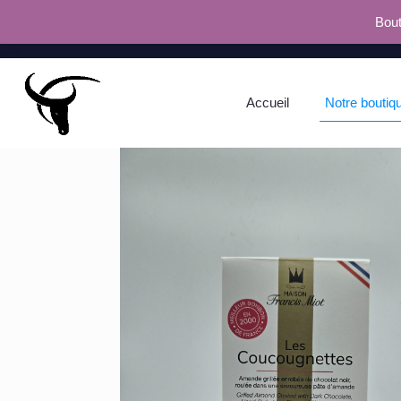
Bout
Accueil
Notre boutiq