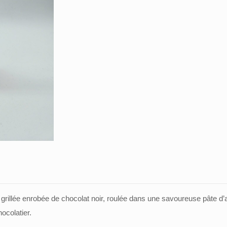
grillée enrobée de chocolat noir, roulée dans une savoureuse pâte d
hocolatier.