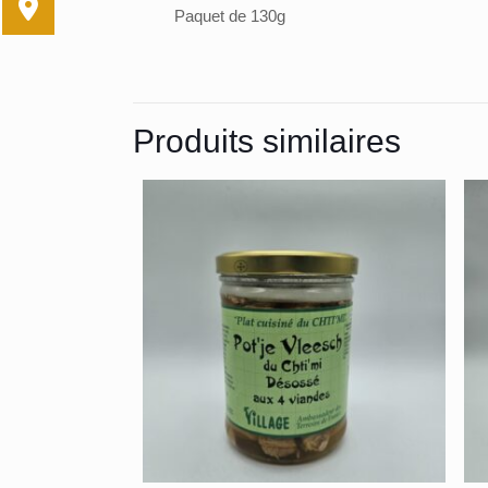
Paquet de 130g
Produits similaires