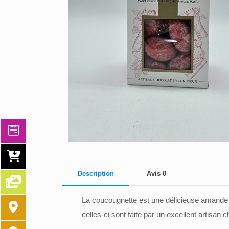
Description
Avis
0
La coucougnette est une délicieuse amande 
celles-ci sont faite par un excellent artisan c