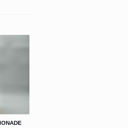
IMONADE