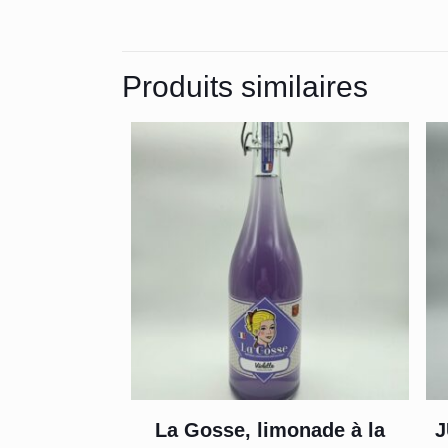
Produits similaires
La Gosse, limonade à la
J