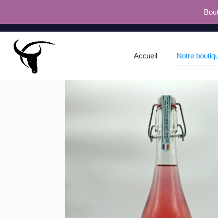
Bout
Accueil
Notre boutiq