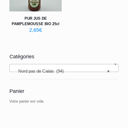
PUR JUS DE
PAMPLEMOUSSE BIO 25cl
2,65
€
Catégories
Nord pas de Calais (94)
×
Panier
Votre panier est vide.