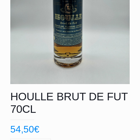
HOULLE BRUT DE FUT
70CL
54,50
€