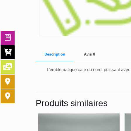
Description
Avis
0
L’emblématique café du nord, puissant avec
Produits similaires