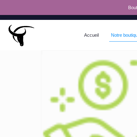
Bout
Accueil
Notre boutiq