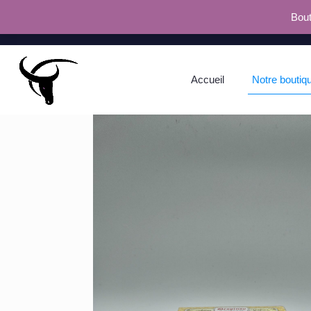
Bout
Accueil
Notre boutiq