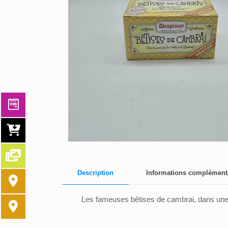
Description
Informations complément
Les fameuses bêtises de cambrai, dans une 