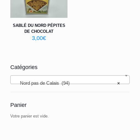
SABLÉ DU NORD PÉPITES
DE CHOCOLAT
3,00
€
Catégories
Nord pas de Calais (94)
×
Panier
Votre panier est vide.